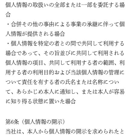
個人情報の取扱いの全部または一部を委託する場
合
・合併その他の事由による事業の承継に伴って個
人情報が提供される場合
・個人情報を特定の者との間で共同して利用する
場合であって、その旨並びに共同して利用される
個人情報の項目、共同して利用する者の範囲、利
用する者の利用目的および当該個人情報の管理に
ついて責任を有する者の氏名または名称につい
て、あらかじめ本人に通知し、または本人が容易
に知り得る状態に置いた場合
第6条（個人情報の開示）
当社は、本人から個人情報の開示を求められたと