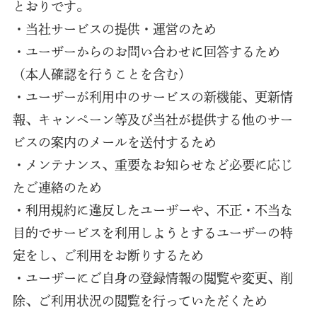
とおりです。
・当社サービスの提供・運営のため
・ユーザーからのお問い合わせに回答するため
（本人確認を行うことを含む）
・ユーザーが利用中のサービスの新機能、更新情
報、キャンペーン等及び当社が提供する他のサー
ビスの案内のメールを送付するため
・メンテナンス、重要なお知らせなど必要に応じ
たご連絡のため
・利用規約に違反したユーザーや、不正・不当な
目的でサービスを利用しようとするユーザーの特
定をし、ご利用をお断りするため
・ユーザーにご自身の登録情報の閲覧や変更、削
除、ご利用状況の閲覧を行っていただくため