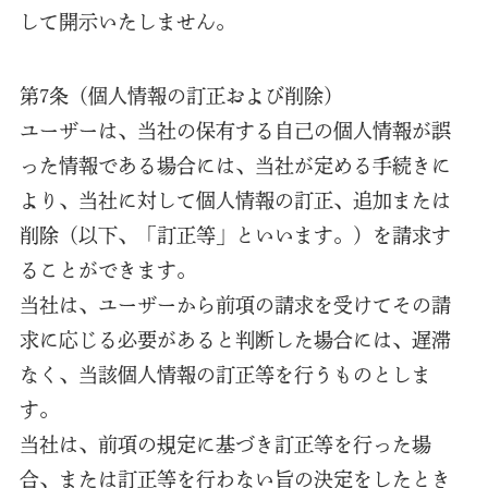
して開示いたしません。
第7条（個人情報の訂正および削除）
ユーザーは、当社の保有する自己の個人情報が誤
った情報である場合には、当社が定める手続きに
より、当社に対して個人情報の訂正、追加または
削除（以下、「訂正等」といいます。）を請求す
ることができます。
当社は、ユーザーから前項の請求を受けてその請
求に応じる必要があると判断した場合には、遅滞
なく、当該個人情報の訂正等を行うものとしま
す。
当社は、前項の規定に基づき訂正等を行った場
合、または訂正等を行わない旨の決定をしたとき