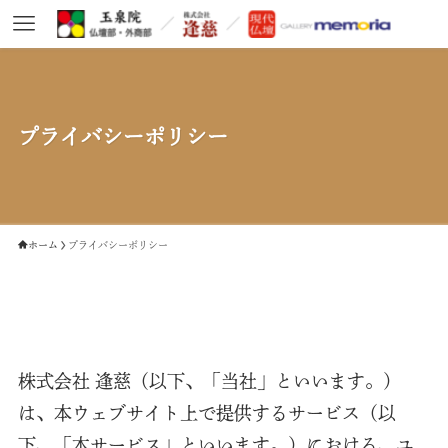
プライバシーポリシー
ホーム
プライバシーポリシー
株式会社 逢慈（以下、「当社」といいます。）
は、本ウェブサイト上で提供するサービス（以
下、「本サービス」といいます。）における、ユ