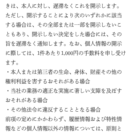
きは、本人に対し、遅滞なくこれを開示します。
ただし、開示することにより次のいずれかに該当
する場合は、その全部または一部を開示しないこ
ともあり、開示しない決定をした場合には、その
旨を遅滞なく通知します。なお、個人情報の開示
に際しては、1件あたり1,000円の手数料を申し受け
ます。
・本人または第三者の生命、身体、財産その他の
権利利益を害するおそれがある場合
・当社の業務の適正な実施に著しい支障を及ぼす
おそれがある場合
・その他法令に違反することとなる場合
前項の定めにかかわらず、履歴情報および特性情
報などの個人情報以外の情報については、原則と