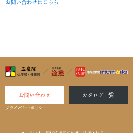
お問い合わせはこちら
お問い合わせ
カタログ一覧
プライバシーポリシー
ホーム
現代仏壇について
仏壇・仏具