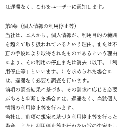
は遅滞なく、これをユーザーに通知します。
第8条（個人情報の利用停止等）
当社は、本人から、個人情報が、利用目的の範囲
を超えて取り扱われているという理由、または不
正の手段により取得されたものであるという理由
により、その利用の停止または消去（以下、「利
用停止等」といいます。）を求められた場合に
は、遅滞なく必要な調査を行います。
前項の調査結果に基づき、その請求に応じる必要
があると判断した場合には、遅滞なく、当該個人
情報の利用停止等を行います。
当社は、前項の規定に基づき利用停止等を行った
場合、または利用停止等を行わない旨の決定をし