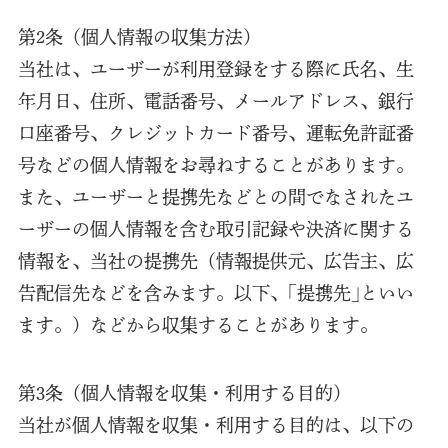
第2条（個人情報の収集方法）
当社は、ユーザーが利用登録をする際に氏名、生
年月日、住所、電話番号、メールアドレス、銀行
口座番号、クレジットカード番号、運転免許証番
号などの個人情報をお尋ねすることがあります。
また、ユーザーと提携先などとの間でなされたユ
ーザーの個人情報を含む取引記録や決済に関する
情報を、当社の提携先（情報提供元、広告主、広
告配信先などを含みます。以下、｢提携先｣といい
ます。）などから収集することがあります。
第3条（個人情報を収集・利用する目的）
当社が個人情報を収集・利用する目的は、以下の