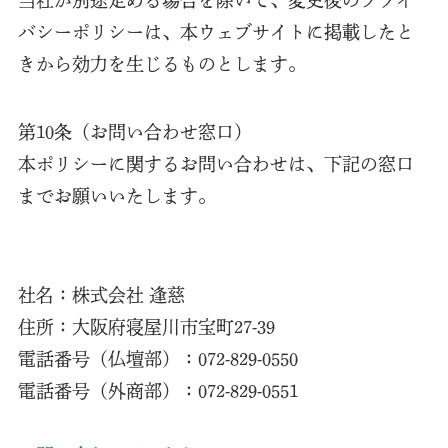
バシーポリシーは、本ウェブサイトに掲載したと
きから効力を生じるものとします。
第10条（お問い合わせ窓口）
本ポリシーに関するお問い合わせは、下記の窓口
までお願いいたします。
社名：株式会社 逢慈
住所：大阪府寝屋川市宝町27-39
電話番号（仏壇部）：072-829-0550
電話番号（外商部）：072-829-0551