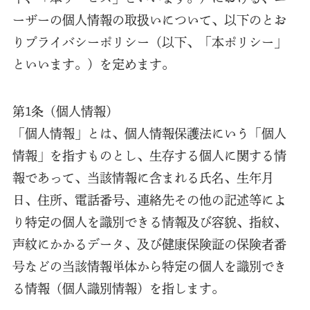
ーザーの個人情報の取扱いについて、以下のとお
りプライバシーポリシー（以下、「本ポリシー」
といいます。）を定めます。
第1条（個人情報）
「個人情報」とは、個人情報保護法にいう「個人
情報」を指すものとし、生存する個人に関する情
報であって、当該情報に含まれる氏名、生年月
日、住所、電話番号、連絡先その他の記述等によ
り特定の個人を識別できる情報及び容貌、指紋、
声紋にかかるデータ、及び健康保険証の保険者番
号などの当該情報単体から特定の個人を識別でき
る情報（個人識別情報）を指します。