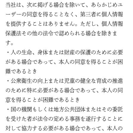
当社は、次に掲げる場合を除いて、あらかじめユ
ーザーの同意を得ることなく、第三者に個人情報
を提供することはありません。ただし、個人情報
保護法その他の法令で認められる場合を除きま
す。
・人の生命、身体または財産の保護のために必要
がある場合であって、本人の同意を得ることが困
難であるとき
・公衆衛生の向上または児童の健全な育成の推進
のために特に必要がある場合であって、本人の同
意を得ることが困難であるとき
・国の機関もしくは地方公共団体またはその委託
を受けた者が法令の定める事務を遂行することに
対して協力する必要がある場合であって、本人の