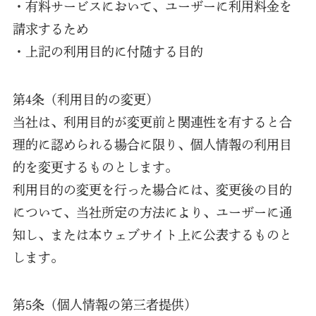
・有料サービスにおいて、ユーザーに利用料金を
請求するため
・上記の利用目的に付随する目的
第4条（利用目的の変更）
当社は、利用目的が変更前と関連性を有すると合
理的に認められる場合に限り、個人情報の利用目
的を変更するものとします。
利用目的の変更を行った場合には、変更後の目的
について、当社所定の方法により、ユーザーに通
知し、または本ウェブサイト上に公表するものと
します。
第5条（個人情報の第三者提供）