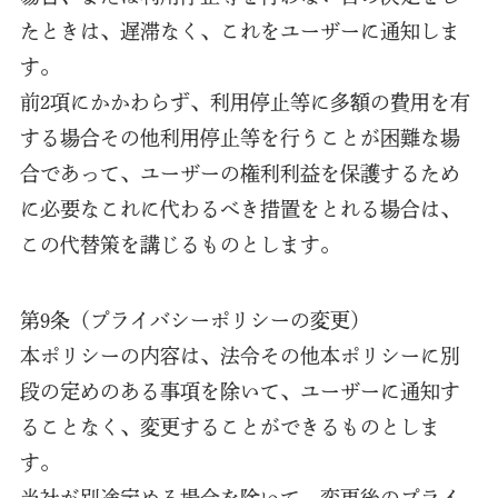
たときは、遅滞なく、これをユーザーに通知しま
す。
前2項にかかわらず、利用停止等に多額の費用を有
する場合その他利用停止等を行うことが困難な場
合であって、ユーザーの権利利益を保護するため
に必要なこれに代わるべき措置をとれる場合は、
この代替策を講じるものとします。
第9条（プライバシーポリシーの変更）
本ポリシーの内容は、法令その他本ポリシーに別
段の定めのある事項を除いて、ユーザーに通知す
ることなく、変更することができるものとしま
す。
当社が別途定める場合を除いて、変更後のプライ